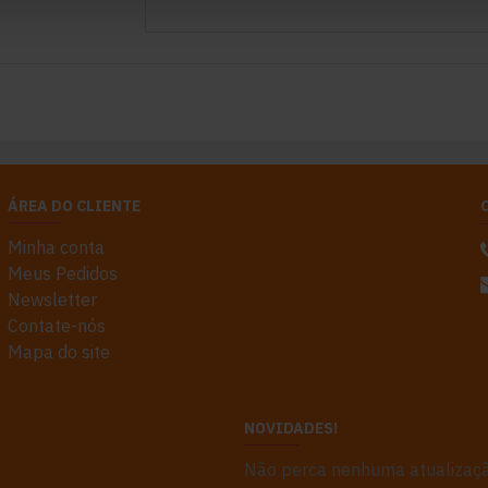
ÁREA DO CLIENTE
Minha conta
Meus Pedidos
Newsletter
Contate-nós
Mapa do site
NOVIDADES!
Não perca nenhuma atualizaçã