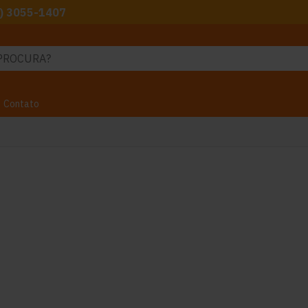
) 3055-1407
Contato