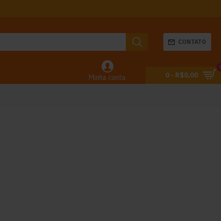
CONTATO
0 - R$0,00
Minha conta