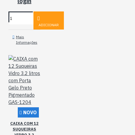
login
ADICIONAR
Mais
Informações
NOVO
CAIXA COM 12
SUQUEIRAS
VIDRO 3.2