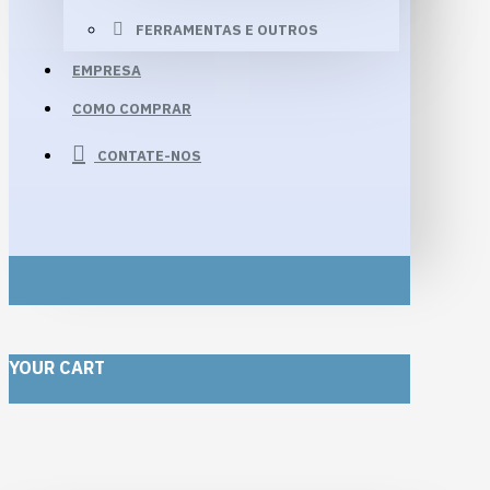
FERRAMENTAS E OUTROS
EMPRESA
COMO COMPRAR
CONTATE-NOS
YOUR CART