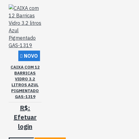
NOVO
CAIXA COM 12
BARRICAS
VIDRO 3.2
LITROS AZUL
PIGMENTADO
GAS-1319
R$:
Efetuar
login