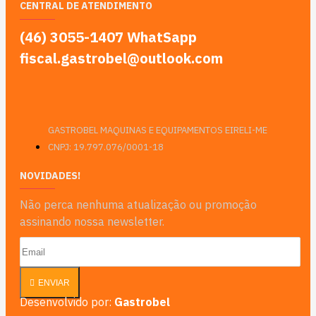
CENTRAL DE ATENDIMENTO
(46) 3055-1407 WhatSapp
fiscal.gastrobel@outlook.com
GASTROBEL MAQUINAS E EQUIPAMENTOS EIRELI-ME
CNPJ: 19.797.076/0001-18
NOVIDADES!
Não perca nenhuma atualização ou promoção
assinando nossa newsletter.
ENVIAR
Desenvolvido por:
Gastrobel