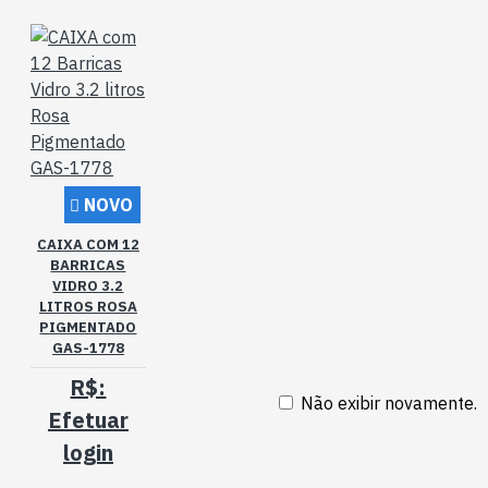
NOVO
CAIXA COM 12
BARRICAS
VIDRO 3.2
LITROS ROSA
PIGMENTADO
GAS-1778
R$:
Não exibir novamente.
Efetuar
login