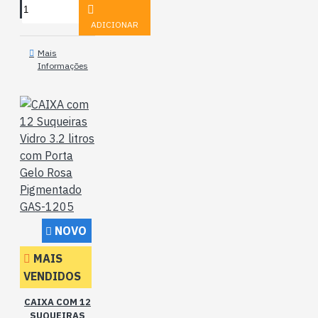
ADICIONAR
Mais
Informações
NOVO
MAIS
VENDIDOS
CAIXA COM 12
SUQUEIRAS