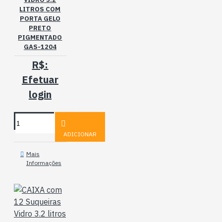
LITROS COM
PORTA GELO
PRETO
PIGMENTADO
GAS-1204
R$:
Efetuar
login
ADICIONAR
Mais
Informações