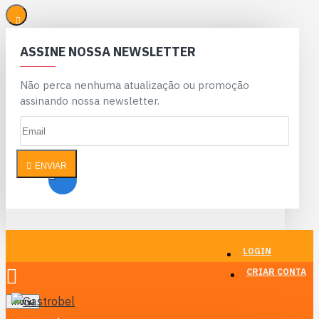
ASSINE NOSSA NEWSLETTER
Não perca nenhuma atualização ou promoção
assinando nossa newsletter.
ENVIAR
LOGIN
CRIAR CONTA
Menu