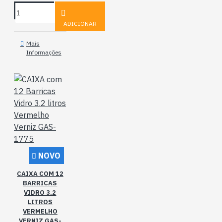
ADICIONAR
Mais
Informações
NOVO
CAIXA COM 12
BARRICAS
VIDRO 3.2
LITROS
VERMELHO
VERNIZ GAS-