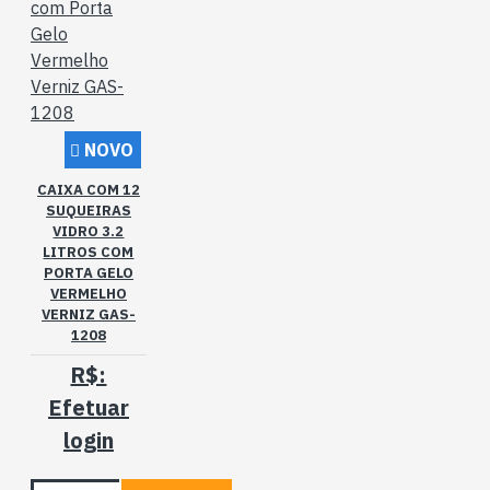
NOVO
CAIXA COM 12
SUQUEIRAS
VIDRO 3.2
LITROS COM
PORTA GELO
VERMELHO
VERNIZ GAS-
1208
R$:
Efetuar
login