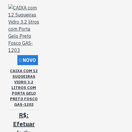
NOVO
CAIXA COM 12
SUQUEIRAS
VIDRO 3.2
LITROS COM
PORTA GELO
PRETO FOSCO
GAS-1203
R$:
Efetuar