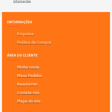
Informações
INFORMAÇÕES
Empresa
Politica de Compra
ÁREA DO CLIENTE
Minha conta
Meus Pedidos
Newsletter
Contate-nós
Mapa do site