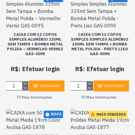
CAIXA COM 12 COPOS
CAIXA COM 12 COPOS
SIMPLES ALUMÍNIO 335ML
SIMPLES SIMPLES ALUMÍNIO
SEM TAMPA + BOMBA METAL
335ML SEM TAMPA + BOMBA
POLIDA – VERMELHO VERNIZ
METAL POLIDA - PRETO LISO
GAS-0095
GAS-0090
R$: Efetuar login
R$: Efetuar login
ADICIONAR
ADICIONAR
Mais Informações
Mais Informações
NOVO
MAIS VENDIDOS