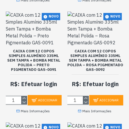
Mais Informações
Mais Informações
NOVO
NOVO
CAIXA COM 12 COPOS
CAIXA COM 12 COPOS
SIMPLES ALUMÍNIO 335ML
SIMPLES ALUMÍNIO 335ML
SEM TAMPA + BOMBA METAL
SEM TAMPA + BOMBA METAL
POLIDA – PRETO
POLIDA – ROSA PIGMENTADO
PIGMENTADO GAS-0091
GAS-0092
R$: Efetuar login
R$: Efetuar login
ADICIONAR
ADICIONAR
Mais Informações
Mais Informações
NOVO
NOVO