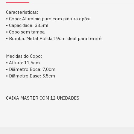
Características:
• Copo: Alumínio puro com pintura epóxi
• Capacidade: 335ml
• Copo sem tampa
• Bomba: Metal Polida 19cm ideal para tereré
Medidas do Copo:
• Altura: 11,5cm
• Diâmetro Boca: 7,0cm
• Diâmetro Base: 5,5cm
CAIXA MASTER COM 12 UNIDADES