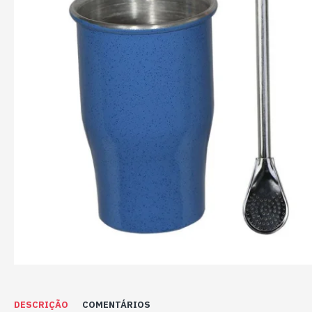
DESCRIÇÃO
COMENTÁRIOS