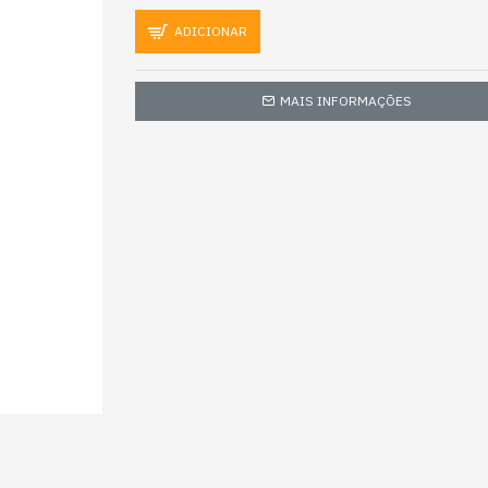
ADICIONAR
MAIS INFORMAÇÕES