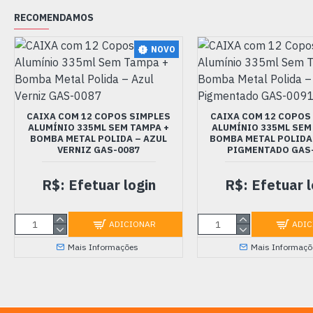
RECOMENDAMOS
NOVO
CAIXA COM 12 COPOS SIMPLES
CAIXA COM 12 COPOS
ALUMÍNIO 335ML SEM TAMPA +
ALUMÍNIO 335ML SEM
BOMBA METAL POLIDA – AZUL
BOMBA METAL POLIDA
VERNIZ GAS-0087
PIGMENTADO GAS
R$: Efetuar login
R$: Efetuar l
ADICIONAR
ADIC
Mais Informações
Mais Informaçõ