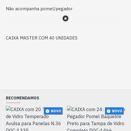
Não acompanha pomel/pegador
CAIXA MASTER COM 40 UNIDADES
RECOMENDAMOS
NOVO
NOVO