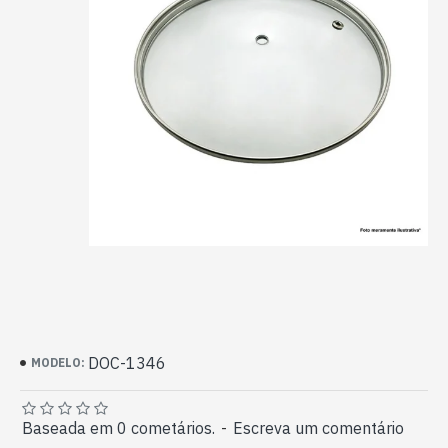
DOC-1346
MODELO:
Baseada em 0 cometários.
-
Escreva um comentário