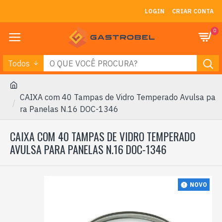
LOGIN
CRIAR CONTA
0
Todos
CAIXA com 40 Tampas de Vidro Temperado Avulsa pa
ra Panelas N.16 DOC-1346
CAIXA COM 40 TAMPAS DE VIDRO TEMPERADO
AVULSA PARA PANELAS N.16 DOC-1346
NOVO