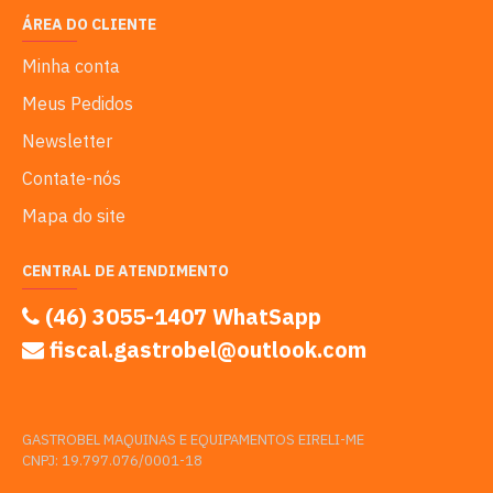
ÁREA DO CLIENTE
Minha conta
Meus Pedidos
Newsletter
Contate-nós
Mapa do site
CENTRAL DE ATENDIMENTO
(46) 3055-1407 WhatSapp
fiscal.gastrobel@outlook.com
GASTROBEL MAQUINAS E EQUIPAMENTOS EIRELI-ME
CNPJ: 19.797.076/0001-18