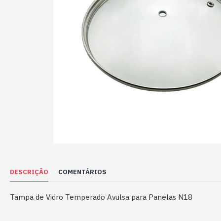
DESCRIÇÃO
COMENTÁRIOS
Tampa de Vidro Temperado Avulsa para Panelas N18