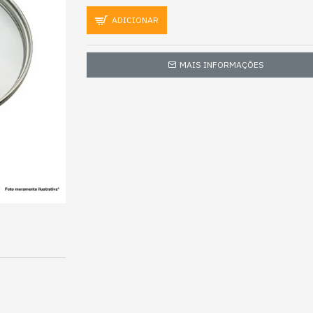
ADICIONAR
MAIS INFORMAÇÕES