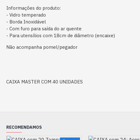
Informações do produto:
- Vidro temperado
- Borda Inoxidável
- Com furo para saída do ar quente
- Para utensílios com 18cm de diâmetro (encaixe)
Não acompanha pomel/pegador
CAIXA MASTER COM 40 UNIDADES
RECOMENDAMOS