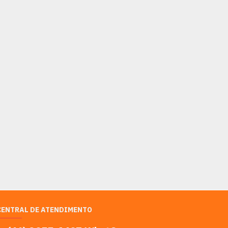
CENTRAL DE ATENDIMENTO