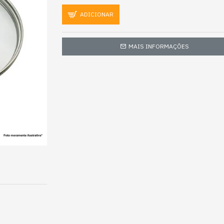
ADICIONAR
MAIS INFORMAÇÕES