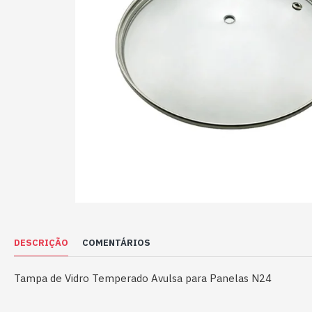
DESCRIÇÃO
COMENTÁRIOS
Tampa de Vidro Temperado Avulsa para Panelas N24