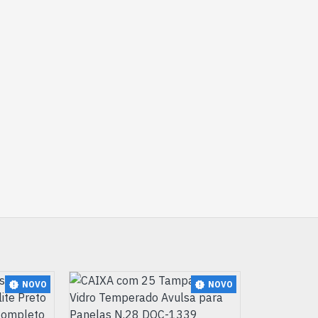
NOVO
NOVO