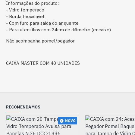
Informações do produto:
- Vidro temperado
- Borda Inoxidável
- Com furo para saída do ar quente
- Para utensílios com 24cm de diâmetro (encaixe)
Não acompanha pomel/pegador
CAIXA MASTER COM 40 UNIDADES
RECOMENDAMOS
NOVO