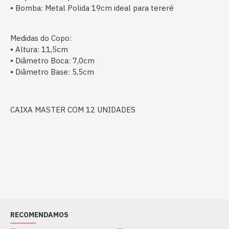
• Bomba: Metal Polida 19cm ideal para tereré
Medidas do Copo:
• Altura: 11,5cm
• Diâmetro Boca: 7,0cm
• Diâmetro Base: 5,5cm
CAIXA MASTER COM 12 UNIDADES
RECOMENDAMOS