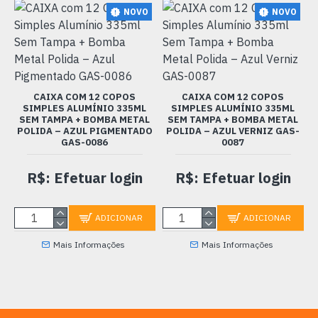
NOVO
NOVO
CAIXA COM 12 COPOS
CAIXA COM 12 COPOS
SIMPLES ALUMÍNIO 335ML
SIMPLES ALUMÍNIO 335ML
SEM TAMPA + BOMBA METAL
SEM TAMPA + BOMBA METAL
POLIDA – AZUL PIGMENTADO
POLIDA – AZUL VERNIZ GAS-
GAS-0086
0087
R$: Efetuar login
R$: Efetuar login
ADICIONAR
ADICIONAR
Mais Informações
Mais Informações