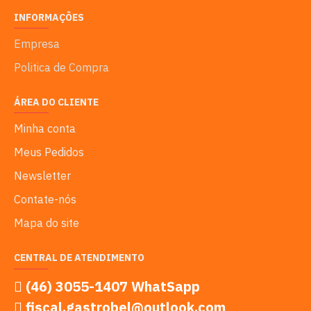
INFORMAÇÕES
Empresa
Politica de Compra
ÁREA DO CLIENTE
Minha conta
Meus Pedidos
Newsletter
Contate-nós
Mapa do site
CENTRAL DE ATENDIMENTO
(46) 3055-1407 WhatSapp
fiscal.gastrobel@outlook.com